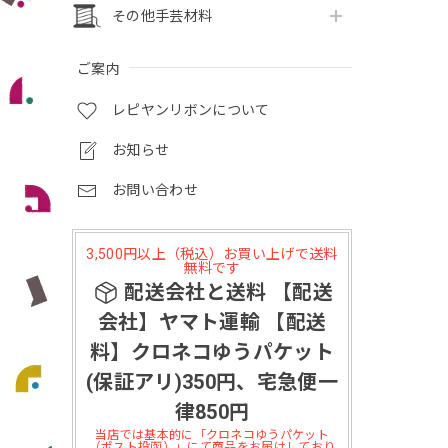
その他手芸材料
ご案内
レピヤンリボンについて
お知らせ
お問い合わせ
3,500円以上（税込）お買い上げで送料
無料です
配送会社と送料 【配送
会社】ヤマト運輸 【配送
料】クロネコゆうパケット
(保証アリ)350円、宅急便一
律850円
当店では基本的に「クロネコゆうパケット
（ポスト投函）」にて商品をお届けしており