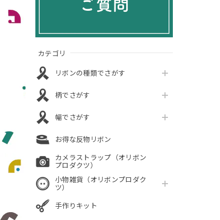
カテゴリ
リボンの種類でさがす
柄でさがす
幅でさがす
お得な反物リボン
カメラストラップ（オリボン
プロダクツ）
小物雑貨（オリボンプロダク
ツ）
手作りキット