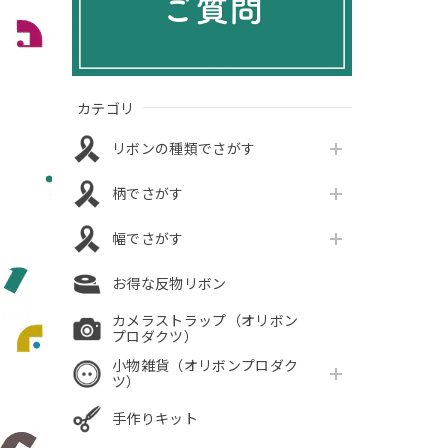
カテゴリ
リボンの種類でさがす
柄でさがす
幅でさがす
お得な反物リボン
カメラストラップ（オリボン
プロダクツ）
小物雑貨（オリボンプロダク
ツ）
手作りキット