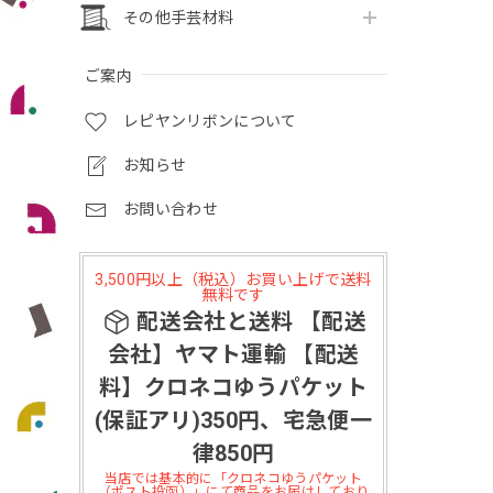
その他手芸材料
ご案内
レピヤンリボンについて
お知らせ
お問い合わせ
3,500円以上（税込）お買い上げで送料
無料です
配送会社と送料 【配送
会社】ヤマト運輸 【配送
料】クロネコゆうパケット
(保証アリ)350円、宅急便一
律850円
当店では基本的に「クロネコゆうパケット
（ポスト投函）」にて商品をお届けしており