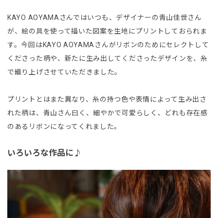
KAYO AOYAMAさんではいつも、デザイナーの青山佳世さん
が、絵の具を使って描いた図案を生地にプリントしておられま
す。今回はKAYO AOYAMAさんがリボンのためにセレクトして
くださった柄や、新たに生み出してくださったデザインを、糸
で織り上げさせていただきました。
プリントとはまた異なり、糸の持つ色や表情によって生み出さ
れた柄は、青山さん曰く、細やかで可愛らしく、どれも存在感
のあるリボンになってくれました。
いろいろな作品に♪