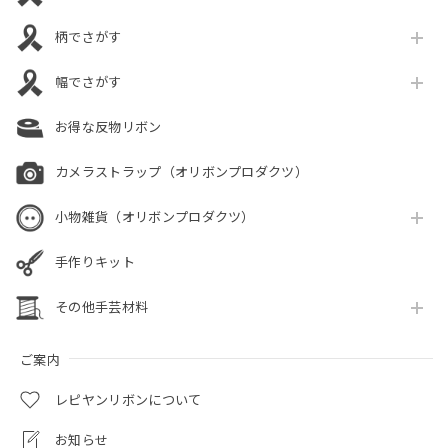
柄でさがす
幅でさがす
お得な反物リボン
カメラストラップ（オリボンプロダクツ）
小物雑貨（オリボンプロダクツ）
手作りキット
その他手芸材料
ご案内
レピヤンリボンについて
お知らせ