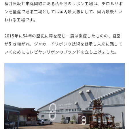
福井県坂井市丸岡町にある私たちのリボン工場は、チロルリボ
ンを量産できる工場としては国内最大級にして、国内最後とい
われる工場です。
2015年に54年の歴史に幕を閉じ一度は倒産したものの、経営
が引き継がれ、ジャカードリボンの技術を継承し未来に残して
いくためにもレピヤンリボンのブランドを立ち上げました。