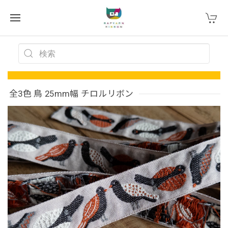
全3色 鳥 25mm幅 チロルリボン