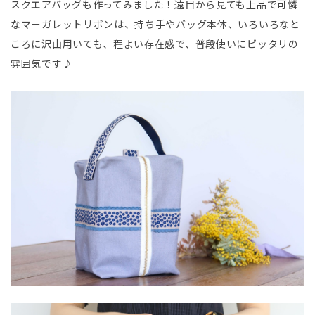
スクエアバッグも作ってみました！遠目から見ても上品で可憐
なマーガレットリボンは、持ち手やバッグ本体、いろいろなと
ころに沢山用いても、程よい存在感で、普段使いにピッタリの
雰囲気です♪