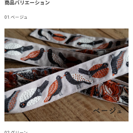
商品バリエーション
01.ベージュ
02.グリーン