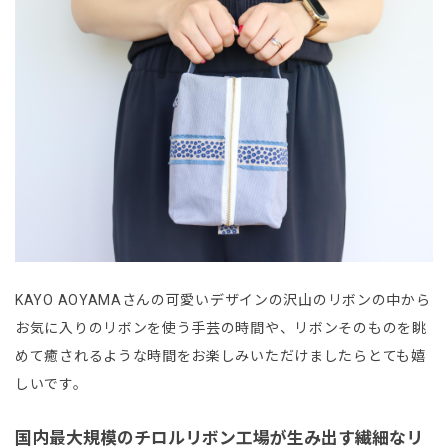
KAYO AOYAMAさんの可愛いデザインの沢山のリボンの中から
お気に入りのリボンを使う手芸の時間や、リボンそのものを眺
めて癒されるような時間をお楽しみいただけましたらとても嬉
しいです。
国内最大規模のチロルリボン工場が生み出す繊細なリ