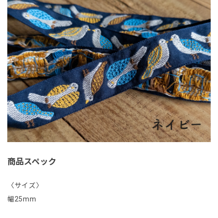
商品スペック
〈サイズ〉
幅25mm