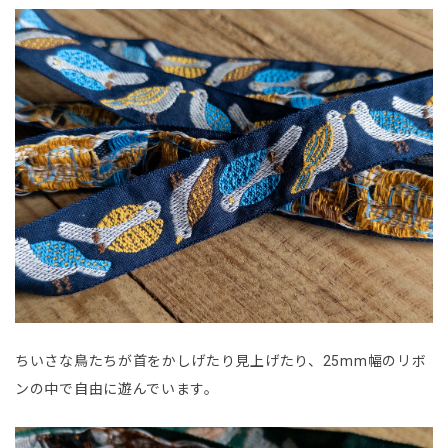
ちいさな鳥たちが首をかしげたり見上げたり、25mm幅のリボ
ンの中で自由に遊んでいます。