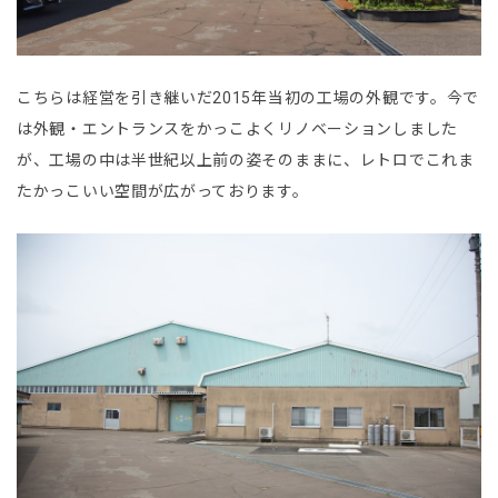
こちらは経営を引き継いだ2015年当初の工場の外観です。今で
は外観・エントランスをかっこよくリノベーションしました
が、工場の中は半世紀以上前の姿そのままに、レトロでこれま
たかっこいい空間が広がっております。