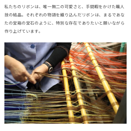
私たちのリボンは、唯一無二の可愛さと、手間暇をかけた職人
技の結晶。それぞれの物語を織り込んだリボンは、まるであな
たの宝箱の宝石のように、特別な存在でありたいと願いながら
作り上げています。