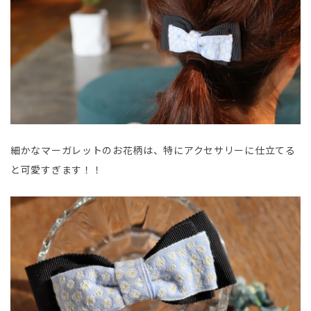
細かなマーガレットのお花柄は、特にアクセサリーに仕立てる
と可愛すぎます！！