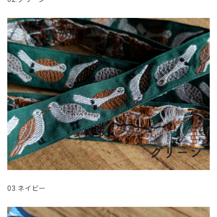
03.ネイビー