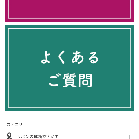
カテゴリ
リボンの種類でさがす