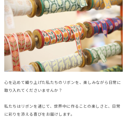
心を込めて織り上げた私たちのリボンを、楽しみながら日常に
取り入れてくださいませんか？
私たちはリボンを通じて、世界中に作ることの楽しさと、日常
に彩りを添える喜びをお届けします。