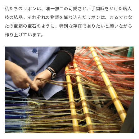
私たちのリボンは、唯一無二の可愛さと、手間暇をかけた職人
技の結晶。それぞれの物語を織り込んだリボンは、まるであな
たの宝箱の宝石のように、特別な存在でありたいと願いながら
作り上げています。