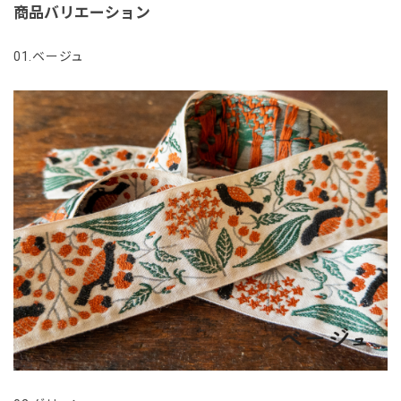
商品バリエーション
01.ベージュ