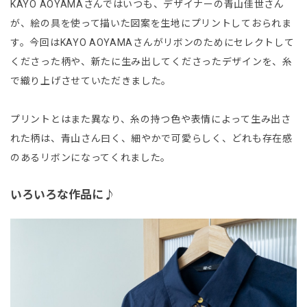
KAYO AOYAMAさんではいつも、デザイナーの青山佳世さん
が、絵の具を使って描いた図案を生地にプリントしておられま
す。今回はKAYO AOYAMAさんがリボンのためにセレクトして
くださった柄や、新たに生み出してくださったデザインを、糸
で織り上げさせていただきました。
プリントとはまた異なり、糸の持つ色や表情によって生み出さ
れた柄は、青山さん曰く、細やかで可愛らしく、どれも存在感
のあるリボンになってくれました。
いろいろな作品に♪