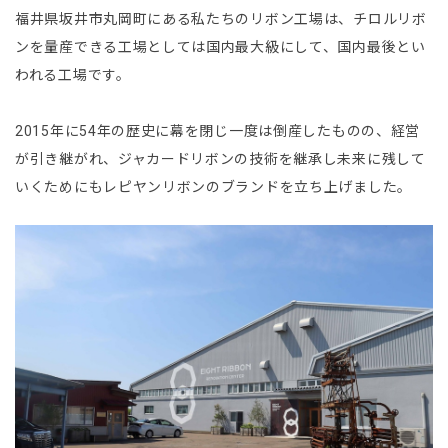
福井県坂井市丸岡町にある私たちのリボン工場は、チロルリボ
ンを量産できる工場としては国内最大級にして、国内最後とい
われる工場です。
2015年に54年の歴史に幕を閉じ一度は倒産したものの、経営
が引き継がれ、ジャカードリボンの技術を継承し未来に残して
いくためにもレピヤンリボンのブランドを立ち上げました。