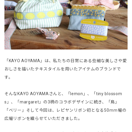
「KAYO AOYAMA」は、私たちの日常にある些細な美しさや愛
おしさを描いたテキスタイルを用いたアイテムのブランドで
す。
そんなKAYO AOYAMAさんと、「lemon」、「tiny blossom
s」、「margaret」の3柄のコラボデザインに続き、「鳥」
「ベリー」そして今回は、レピヤンリボン初となる50ｍｍ幅の
広幅リボンを織らせていただきました。