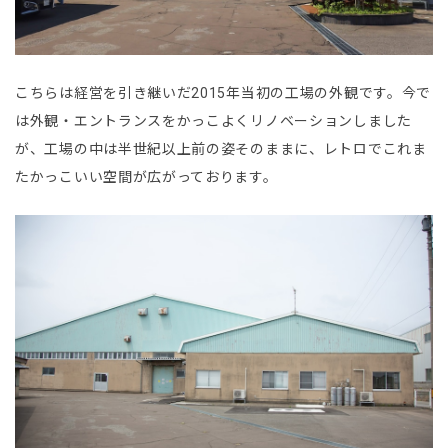
こちらは経営を引き継いだ2015年当初の工場の外観です。今で
は外観・エントランスをかっこよくリノベーションしました
が、工場の中は半世紀以上前の姿そのままに、レトロでこれま
たかっこいい空間が広がっております。