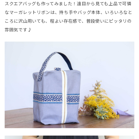
スクエアバッグも作ってみました！遠目から見ても上品で可憐
なマーガレットリボンは、持ち手やバッグ本体、いろいろなと
ころに沢山用いても、程よい存在感で、普段使いにピッタリの
雰囲気です♪