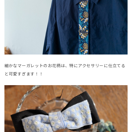
細かなマーガレットのお花柄は、特にアクセサリーに仕立てる
と可愛すぎます！！