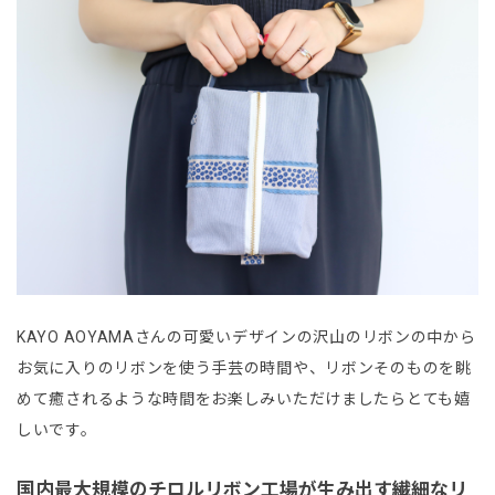
KAYO AOYAMAさんの可愛いデザインの沢山のリボンの中から
お気に入りのリボンを使う手芸の時間や、リボンそのものを眺
めて癒されるような時間をお楽しみいただけましたらとても嬉
しいです。
国内最大規模のチロルリボン工場が生み出す繊細なリ