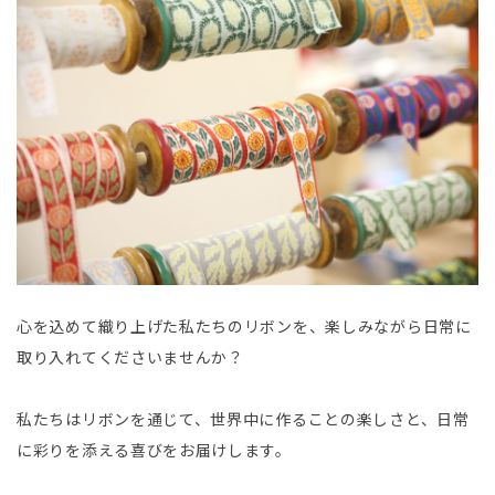
心を込めて織り上げた私たちのリボンを、楽しみながら日常に
取り入れてくださいませんか？
私たちはリボンを通じて、世界中に作ることの楽しさと、日常
に彩りを添える喜びをお届けします。