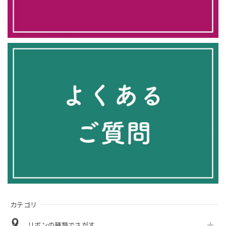
カテゴリ
リボンの種類でさがす