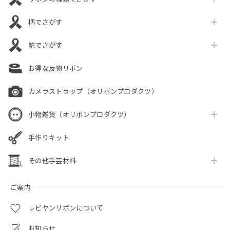
柄でさがす
幅でさがす
お得な反物リボン
カメラストラップ（オリボンプロダクツ）
小物雑貨（オリボンプロダクツ）
手作りキット
その他手芸材料
ご案内
レピヤンリボンについて
お知らせ