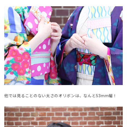
他では見ることのない太さのオリボンは、なんと53mm幅！