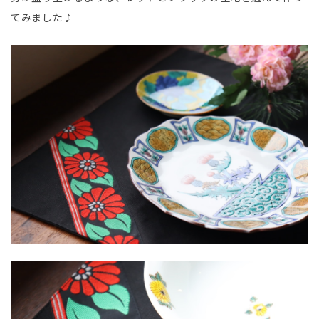
てみました♪