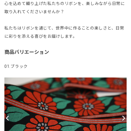
心を込めて織り上げた私たちのリボンを、楽しみながら日常に
取り入れてくださいませんか？
私たちはリボンを通じて、世界中に作ることの楽しさと、日常
に彩りを添える喜びをお届けします。
商品バリエーション
01.ブラック