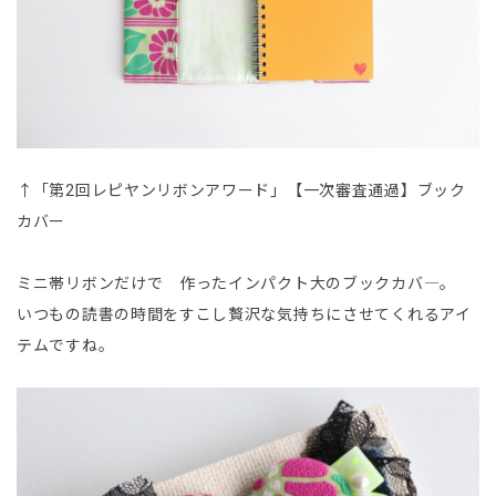
↑「第2回レピヤンリボンアワード」【一次審査通過】ブック
カバー
ミニ帯リボンだけで 作ったインパクト大のブックカバ―。
いつもの読書の時間をすこし贅沢な気持ちにさせてくれるアイ
テムですね。