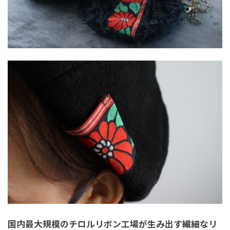
国内最大規模のチロルリボン工場が生み出す繊細なリ