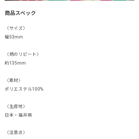
商品スペック
〈サイズ〉
幅53mm
〈柄のリピート〉
約135mm
〈素材〉
ポリエステル100%
〈生産地〉
日本・福井県
〈注意点〉