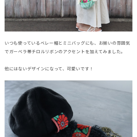
いつも使っているベレー帽とミニバッグにも、お揃いの雰囲気
でガーベラ帯チロルリボンのアクセントを加えてみました。
他にはないデザインになって、可愛いです！