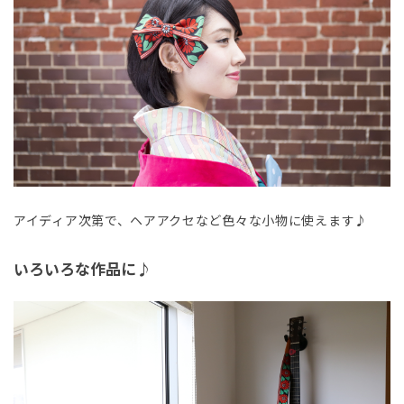
アイディア次第で、ヘアアクセなど色々な小物に使えます♪
いろいろな作品に♪