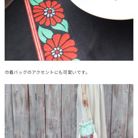
巾着バッグのアクセントにも可愛いです。