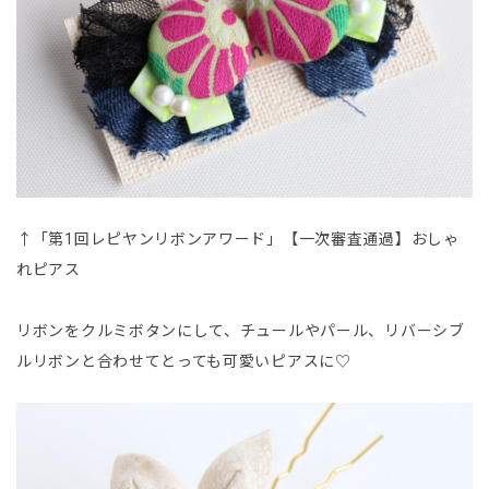
↑「第1回レピヤンリボンアワード」【一次審査通過】おしゃ
れピアス
リボンをクルミボタンにして、チュールやパール、リバーシブ
ルリボンと合わせてとっても可愛いピアスに♡