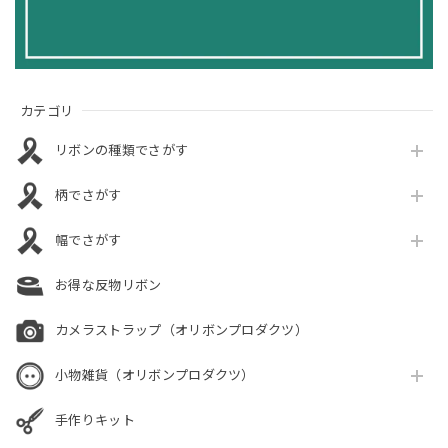
カテゴリ
リボンの種類でさがす
柄でさがす
幅でさがす
お得な反物リボン
カメラストラップ（オリボンプロダクツ）
小物雑貨（オリボンプロダクツ）
手作りキット