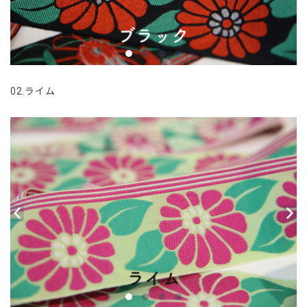
02.ライム