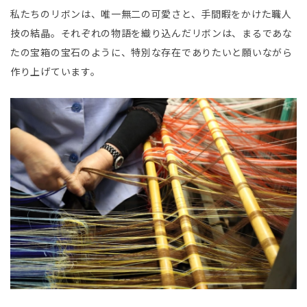
私たちのリボンは、唯一無二の可愛さと、手間暇をかけた職人
技の結晶。それぞれの物語を織り込んだリボンは、まるであな
たの宝箱の宝石のように、特別な存在でありたいと願いながら
作り上げています。