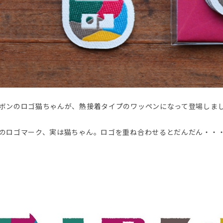
ボンのロゴ猫ちゃんが、熱接着タイプのワッペンになって登場しま
のロゴマーク、実は猫ちゃん。ロゴを重ね合わせるとだんだん・・