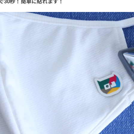
で30秒！簡単に貼れます！