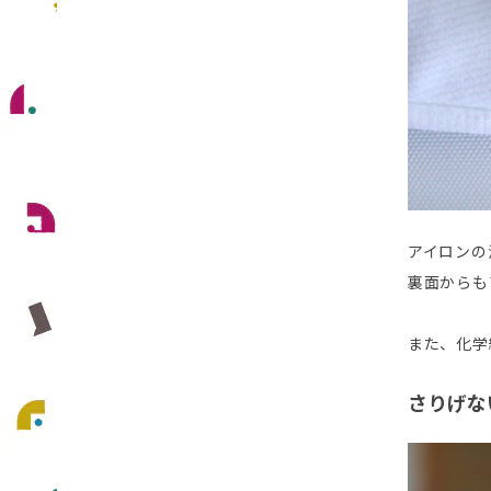
アイロンの
裏面からも
また、化学
さりげな