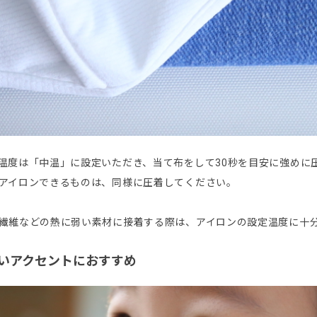
温度は「中温」に設定いただき、当て布をして30秒を目安に強めに
アイロンできるものは、同様に圧着してください。
繊維などの熱に弱い素材に接着する際は、アイロンの設定温度に十
いアクセントにおすすめ