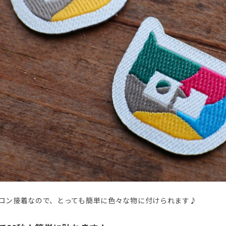
ロン接着なので、とっても簡単に色々な物に付けられます♪