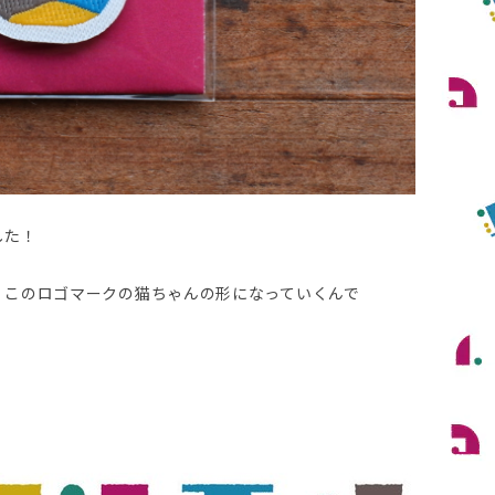
した！
・このロゴマークの猫ちゃんの形になっていくんで