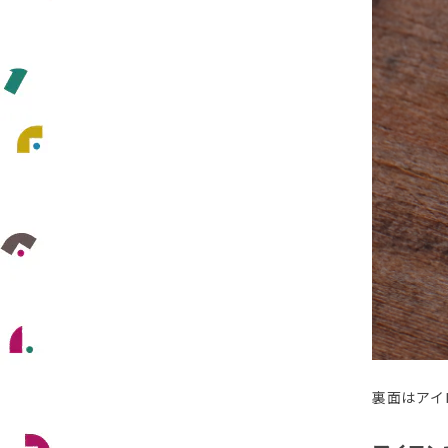
裏面はアイ